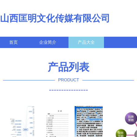
山西匡明文化传媒有限公司
首页
企业简介
产品大全
联系我们
企业信息
访客留言
产品列表
PRODUCT
----------------