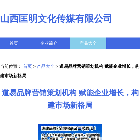
山西匡明文化传媒有限公司
首页
企业简介
产品大全
联系我们
企业信息
访客留言
当前位置：
首页
>
产品大全
>
道易品牌营销策划机构 赋能企业增长，构
建市场新格局
道易品牌营销策划机构 赋能企业增长，构
建市场新格局