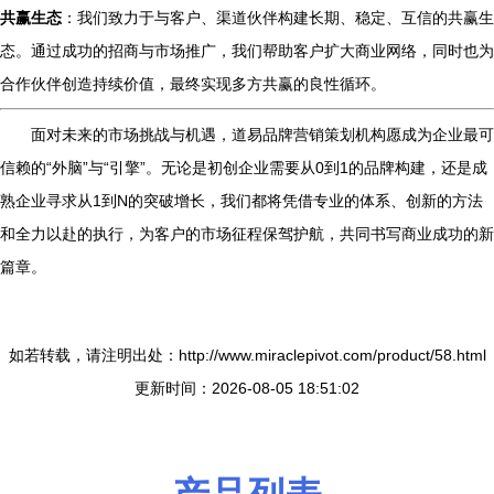
共赢生态
：我们致力于与客户、渠道伙伴构建长期、稳定、互信的共赢生
态。通过成功的招商与市场推广，我们帮助客户扩大商业网络，同时也为
合作伙伴创造持续价值，最终实现多方共赢的良性循环。
面对未来的市场挑战与机遇，道易品牌营销策划机构愿成为企业最可
信赖的“外脑”与“引擎”。无论是初创企业需要从0到1的品牌构建，还是成
熟企业寻求从1到N的突破增长，我们都将凭借专业的体系、创新的方法
和全力以赴的执行，为客户的市场征程保驾护航，共同书写商业成功的新
篇章。
如若转载，请注明出处：http://www.miraclepivot.com/product/58.html
更新时间：2026-08-05 18:51:02