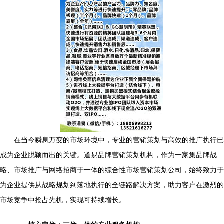
在当今瞬息万变的市场环境中，专业的营销策划与高效的推广执行已
成为企业脱颖而出的关键。道易品牌营销策划机构，作为一家集品牌战
略、市场推广与网络招商于一体的综合性市场营销策划公司，始终致力于
为企业提供从战略规划到落地执行的全链路解决方案，助力客户在激烈的
市场竞争中抢占先机，实现可持续增长。