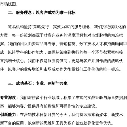
市场版图。
二、服务理念：以客户成功为唯一目标
道易机构坚持“策略先行，实效为本”的服务理念。我们拒绝模板化的
方案，每一份策划都源于对客户业务的深度理解和对市场脉搏的精准把
握。我们的团队由资深品牌专家、营销精英、数字技术人才和招商顾问组
成，以跨学科的协作能力，确保从策略到执行的每一个环节都紧密衔接，
直指增长核心。我们不仅是服务提供商，更是与客户并肩作战的战略伙
伴，以客户的业务增长和市场成功作为衡量我们工作价值的唯一标准。
三、成功基石：专业、创新与共赢
专业深度
：我们深耕多个行业领域，积累了丰富的实战经验与海量数据洞
察，能够为客户提供具有前瞻性和可操作性的专业建议。
创新能力
：在营销技术日新月异的今天，我们持续探索新媒体、新技术、
新平台的应用，以创新的思维和工具为客户创造差异化竞争优势。