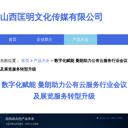
山西匡明文化传媒有限公司
首页
企业简介
产品大全
联系我们
企业信息
访客留言
当前位置：
首页
>
产品大全
>
数字化赋能 曼朗助力公有云服务行业会议
及展览服务转型升级
数字化赋能 曼朗助力公有云服务行业会议
及展览服务转型升级