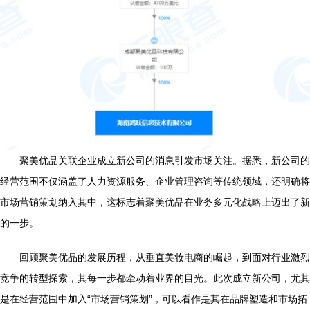
聚美优品关联企业成立新公司的消息引发市场关注。据悉，新公司的
经营范围不仅涵盖了人力资源服务、企业管理咨询等传统领域，还明确将
市场营销策划纳入其中，这标志着聚美优品在业务多元化战略上迈出了新
的一步。
回顾聚美优品的发展历程，从垂直美妆电商的崛起，到面对行业激烈
竞争的转型探索，其每一步都牵动着业界的目光。此次成立新公司，尤其
是在经营范围中加入“市场营销策划”，可以看作是其在品牌塑造和市场拓