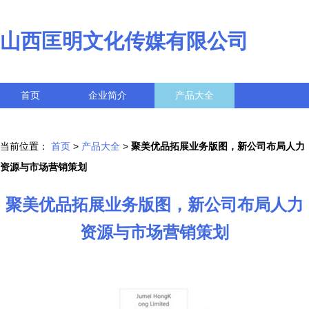
山西匡明文化传媒有限公司
首页
企业简介
产品大全
联系我们
企业信息
访客留言
当前位置：
首页
>
产品大全
>
聚美优品拓展业务版图，新公司布局人力
资源与市场营销策划
聚美优品拓展业务版图，新公司布局人力
资源与市场营销策划