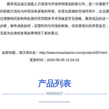
聚美优品成立涵盖人力资源与市场营销策划的新公司，是一次着眼于
内部能力强化与外部业务探索的举措。在变化莫测的市场环境中，企业通
过调整组织架构和拓展经营范围来寻求突破是常见策略。聚美优品的这一
步棋，最终成效如何，还需时间与市场的检验。但其展现出的求变姿态，
无疑为自身的发展故事增添了新的看点。
如若转载，请注明出处：http://www.miraclepivot.com/product/53.html
更新时间：2026-08-05 11:04:22
产品列表
PRODUCT
----------------