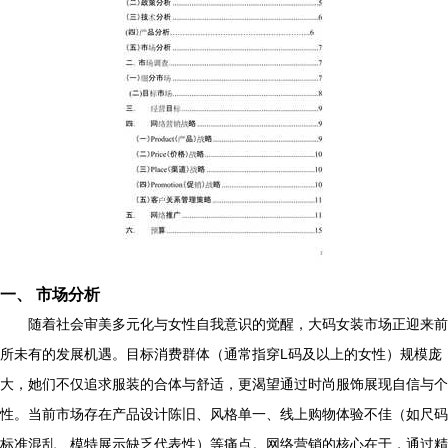
一、 市场分析
随着社会审美多元化与女性自我意识的觉醒，大码女装市场正迎来前
所未有的发展机遇。目标消费群体（通常指穿L码及以上的女性）规模庞
大，她们不仅追求服装的合体与舒适，更渴望通过时尚服饰展现自信与个
性。当前市场存在产品设计陈旧、风格单一、线上购物体验不佳（如尺码
标准混乱、模特展示缺乏代表性）等痛点。网络营销的核心在于，通过精