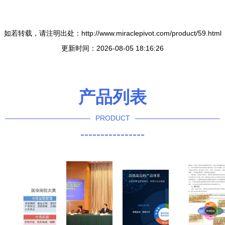
如若转载，请注明出处：http://www.miraclepivot.com/product/59.html
更新时间：2026-08-05 18:16:26
产品列表
PRODUCT
----------------