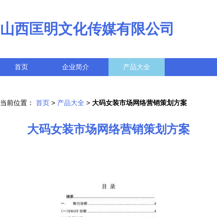
山西匡明文化传媒有限公司
首页
企业简介
产品大全
联系我们
企业信息
访客留言
当前位置：
首页
>
产品大全
>
大码女装市场网络营销策划方案
大码女装市场网络营销策划方案