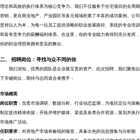
理念和高效的执行体系为核心竞争力。我们不仅服务于住宅项目的全周期
营销，更在商业地产、产业园区等多元领域积累了丰富的成功案例。公司
坚持以人为本，为每一位员工提供清晰的职业发展路径、系统的专业培训
和富有竞争力的薪酬福利体系。在这里，你的专业能力将得到充分发挥，
你的职业理想将拥有坚实的舞台。
二、 招聘岗位：寻找与众不同的你
我们深知，优秀的团队是企业最宝贵的资产。此次招聘，我们聚焦以
下关键岗位，期待与志同道合者携手：
市场精英
岗位职责
：负责市场调研、数据分析、行业动态监测，为项目定位与策略
制定提供精准依据；开拓并维护媒体、渠道及各类合作资源；策划并执行
市场推广活动。
任职要求
：对房地产市场有敏锐的嗅觉，具备出色的信息搜集与分析能