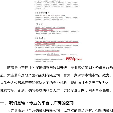
随着房地产行业的深度调整与转型升级，专业营销策划的价值日益凸
显。大连鼎峰房地产营销策划有限公司，作为一家深耕本地市场、致力于
提供全方位房地产营销解决方案的专业机构，现面向社会各界广纳贤才，
诚聘市场、企划、销售领域的精英人才，共绘发展蓝图，同创事业高峰。
一、 我们是谁：专业的平台，广阔的空间
大连鼎峰房地产营销策划有限公司，以精准的市场洞察、创新的策划