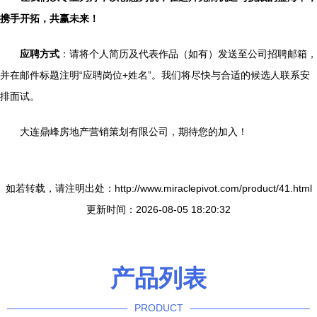
携手开拓，共赢未来！
应聘方式
：请将个人简历及代表作品（如有）发送至公司招聘邮箱，
并在邮件标题注明“应聘岗位+姓名”。我们将尽快与合适的候选人联系安
排面试。
大连鼎峰房地产营销策划有限公司，期待您的加入！
如若转载，请注明出处：http://www.miraclepivot.com/product/41.html
更新时间：2026-08-05 18:20:32
产品列表
PRODUCT