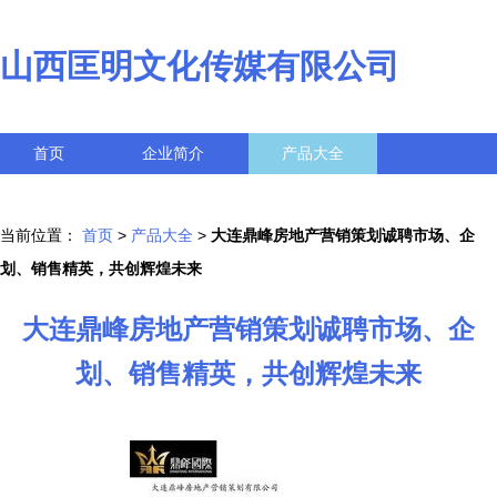
山西匡明文化传媒有限公司
首页
企业简介
产品大全
联系我们
企业信息
访客留言
当前位置：
首页
>
产品大全
>
大连鼎峰房地产营销策划诚聘市场、企
划、销售精英，共创辉煌未来
大连鼎峰房地产营销策划诚聘市场、企
划、销售精英，共创辉煌未来