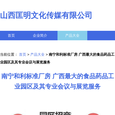
山西匡明文化传媒有限公司
首页
企业简介
产品大全
联系我们
企业信息
访客留言
当前位置：
首页
>
产品大全
>
南宁和利标准厂房 广西最大的食品药品工
业园区及其专业会议与展览服务
南宁和利标准厂房 广西最大的食品药品工
业园区及其专业会议与展览服务