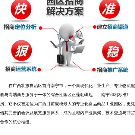
在广西壮族自治区首府南宁市，一个集现代化工业生产、专业物流配
套与高端商务服务于一体的综合性园区正蓬勃崛起——南宁和利标准厂
房。它不仅被定位为广西目前规模最大的专业化食品药品工业园区，更凭
借其完善的会议及展览服务体系，成为区域内产业集聚、技术交流与商贸
合作的核心枢纽。