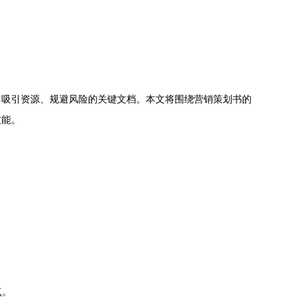
、吸引资源、规避风险的关键文档。本文将围绕营销策划书的
技能。
点。