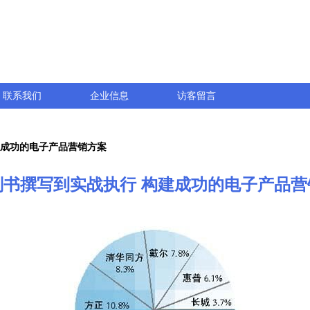
联系我们
企业信息
访客留言
建成功的电子产品营销方案
划书撰写到实战执行 构建成功的电子产品营