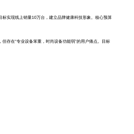
目标实现线上销量10万台，建立品牌健康科技形象。核心预算
但存在“专业设备笨重，时尚设备功能弱”的用户痛点。目标