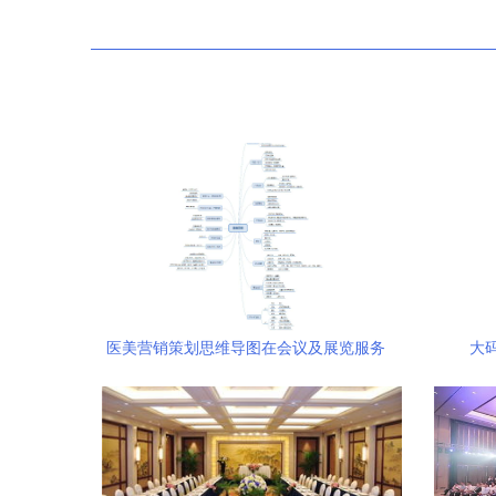
医美营销策划思维导图在会议及展览服务
大
中的应用