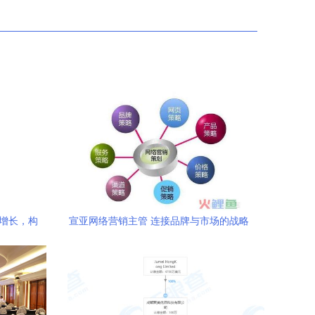
业增长，构
宣亚网络营销主管 连接品牌与市场的战略
核心