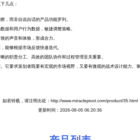
以下几点：
洞察，而非自说自话的产品功能罗列。
场数据和用户行为数据，敏捷调整策略。
一致的声音和体验，形成合力。
架，能够根据市场反馈快速迭代。
清晰的职责分工、高效的团队协作和过程管理至关重要。
程。它要求策划者既要有宏观的市场视野，又要有微观的战术设计能力。
如若转载，请注明出处：http://www.miraclepivot.com/product/35.html
更新时间：2026-08-05 06:20:36