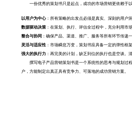
一份优秀的策划书只是起点，成功的市场营销更依赖于
以用户为中心
：所有策略的出发点必须是真实、深刻的用户
数据驱动决策
：在策划、执行、评估全过程中，充分利用市
整合与协同
：确保产品、渠道、推广、服务等所有环节传递
灵活与适应性
：市场瞬息万变，策划书应具备一定的弹性框
强大的执行力
：再完美的计划，缺乏到位的执行也是空谈。
撰写电子产品营销策划书是一个系统性的思考与规划过
户，方能制定出真正具有竞争力、可落地的成功营销方案。