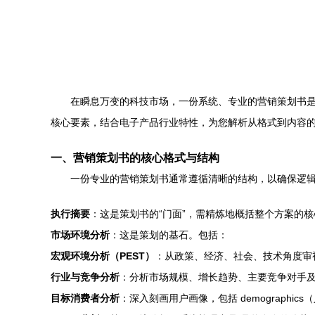
在瞬息万变的科技市场，一份系统、专业的营销策划书
核心要素，结合电子产品行业特性，为您解析从格式到内容
一、营销策划书的核心格式与结构
一份专业的营销策划书通常遵循清晰的结构，以确保逻
执行摘要
：这是策划书的“门面”，需精炼地概括整个方案的
市场环境分析
：这是策划的基石。包括：
宏观环境分析（PEST）
：从政策、经济、社会、技术角度审
行业与竞争分析
：分析市场规模、增长趋势、主要竞争对手
目标消费者分析
：深入刻画用户画像，包括 demographics