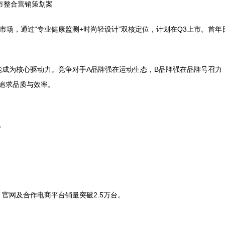
市整合营销策划案
市场，通过“专业健康监测+时尚轻设计”双核定位，计划在Q3上市。首年
成为核心驱动力。竞争对手A品牌强在运动生态，B品牌强在品牌号召力，
，追求品质与效率。
。
官网及合作电商平台销量突破2.5万台。