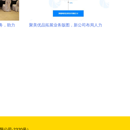
务，助力
聚美优品拓展业务版图，新公司布局人力
资源与市场营销策划
公司-2320号）