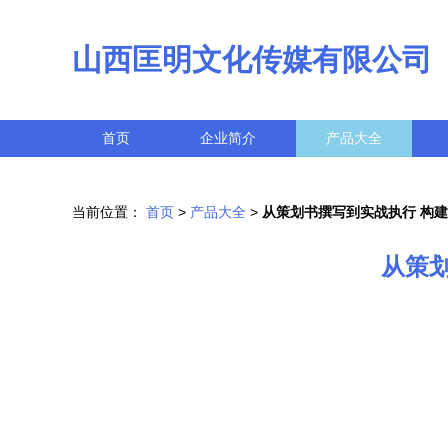
山西匡明文化传媒有限公司
首页
企业简介
产品大全
当前位置：
首页
>
产品大全
>
从策划书撰写到实战执行 构
从策