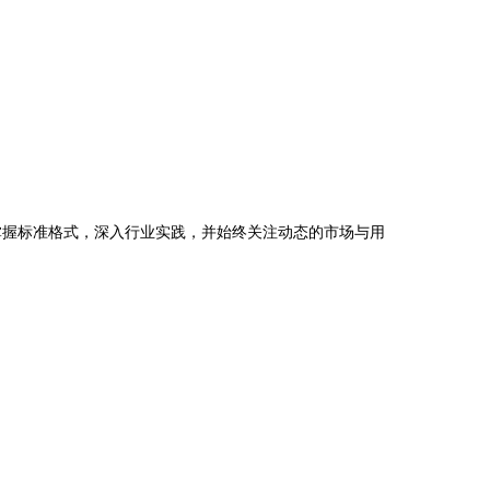
掌握标准格式，深入行业实践，并始终关注动态的市场与用